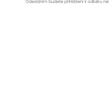
Odesláním budete přihlášení k odběru ne