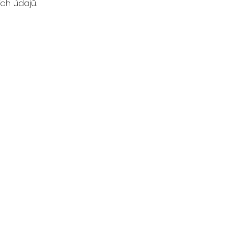
ch údajů.