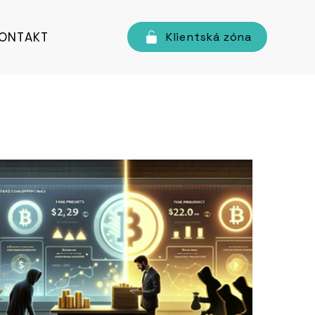
ONTAKT
Klientská zóna