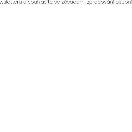
wsletteru a souhlasíte se zásadami zpracování osobní