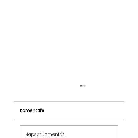
Komentáře
Napsat komentář...