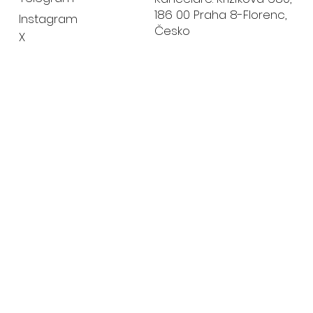
186 00 Praha 8-Florenc,
Instagram
Česko
X