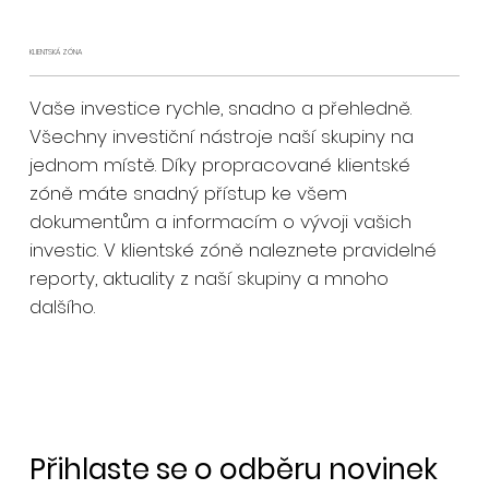
KLIENTSKÁ ZÓNA
Vaše investice rychle, snadno a přehledně.
Všechny investiční nástroje naší skupiny na
jednom místě. Díky propracované klientské
zóně máte snadný přístup ke všem
dokumentům a informacím o vývoji vašich
investic. V klientské zóně naleznete pravidelné
reporty, aktuality z naší skupiny a mnoho
dalšího.
Přihlaste se o odběru novinek