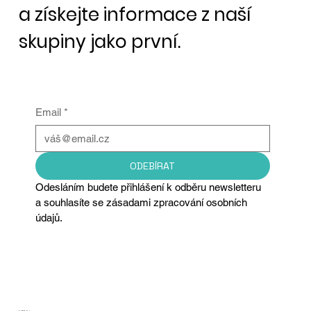
a získejte informace z naší
skupiny jako první.
Email
*
ODEBÍRAT
Odesláním budete přihlášení k odběru newsletteru 
a souhlasíte se zásadami zpracování osobních 
údajů.