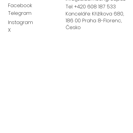
Facebook
Tel: +420 608 187 533
Telegram
Kanceláře: Křižíkova 680,
186 00 Praha 8-Florenc,
Instagram
Česko
X