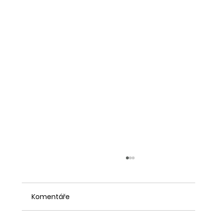
Komentáře