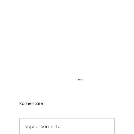
Komentáře
Napsat komentář...