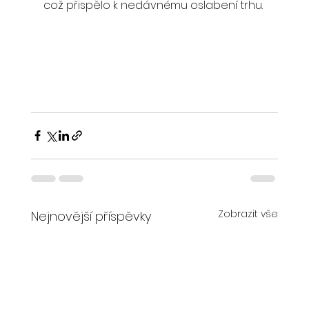
což přispělo k nedávnému oslabení trhu.
Zobrazit vše
Nejnovější příspěvky