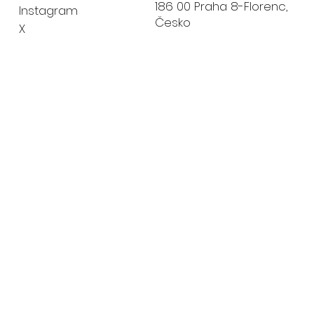
186 00 Praha 8-Florenc,
Instagram
Česko
X