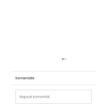
Komentáře
Napsat komentář...