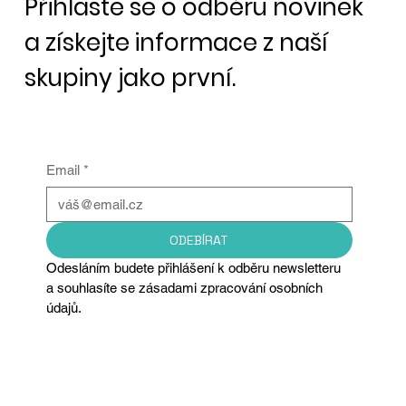
Přihlaste se o odběru novinek
a získejte informace z naší
skupiny jako první.
Email
*
ODEBÍRAT
Odesláním budete přihlášení k odběru newsletteru 
a souhlasíte se zásadami zpracování osobních 
údajů.