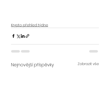
Krypto přehled týdne
Zobrazit vše
Nejnovější příspěvky