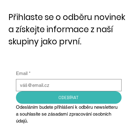
Přihlaste se o odběru novinek
a získejte informace z naší
skupiny jako první.
Email
*
ODEBÍRAT
Odesláním budete přihlášení k odběru newsletteru 
a souhlasíte se zásadami zpracování osobních 
údajů.