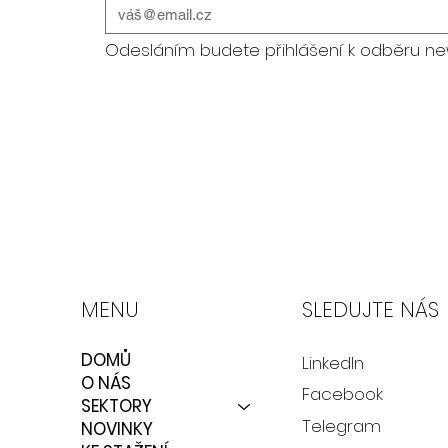
Odesláním budete přihlášení k odběru ne
MENU
SLEDUJTE NÁS
DOMŮ
LinkedIn
O NÁS
Facebook
SEKTORY
Telegram
NOVINKY