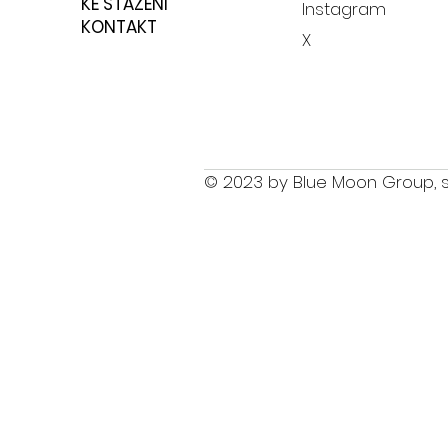
KE STAŽENÍ
Instagram
KONTAKT
X
© 2023 by Blue Moon Group, s.r